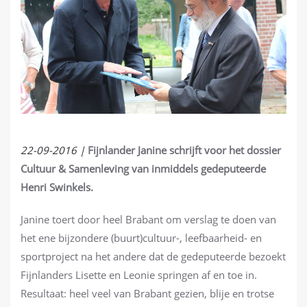
22-09-2016 |
Fijnlander Janine schrijft voor het dossier
Cultuur & Samenleving van inmiddels gedeputeerde
Henri Swinkels.
Janine toert door heel Brabant om verslag te doen van
het ene bijzondere (buurt)cultuur-, leefbaarheid- en
sportproject na het andere dat de gedeputeerde bezoekt
Fijnlanders Lisette en Leonie springen af en toe in.
Resultaat: heel veel van Brabant gezien, blije en trotse