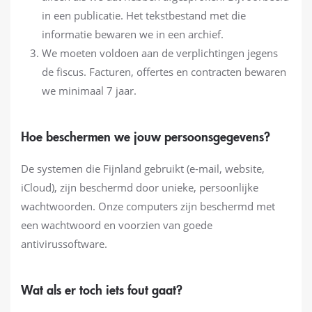
in een publicatie. Het tekstbestand met die
informatie bewaren we in een archief.
We moeten voldoen aan de verplichtingen jegens
de fiscus. Facturen, offertes en contracten bewaren
we minimaal 7 jaar.
Hoe beschermen we jouw persoonsgegevens?
De systemen die Fijnland gebruikt (e-mail, website,
iCloud), zijn beschermd door unieke, persoonlijke
wachtwoorden. Onze computers zijn beschermd met
een wachtwoord en voorzien van goede
antivirussoftware.
Wat als er toch iets fout gaat?