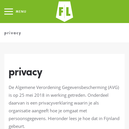
MENU
privacy
privacy
De Algemene Verordening Gegevensbescherming (AVG)
is op 25 mei 2018 in werking getreden. Onderdeel
daarvan is een privacyverklaring waarin je als
organisatie aangeeft hoe je omgaat met
persoonsgegevens. Hieronder lees je hoe dat in Fijnland
gebeurt.