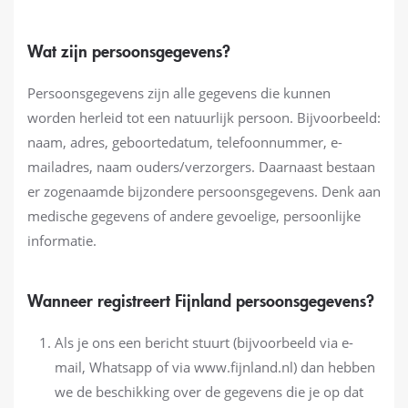
Wat zijn persoonsgegevens?
Persoonsgegevens zijn alle gegevens die kunnen
worden herleid tot een natuurlijk persoon. Bijvoorbeeld:
naam, adres, geboortedatum, telefoonnummer, e-
mailadres, naam ouders/verzorgers. Daarnaast bestaan
er zogenaamde bijzondere persoonsgegevens. Denk aan
medische gegevens of andere gevoelige, persoonlijke
informatie.
Wanneer registreert Fijnland persoonsgegevens?
Als je ons een bericht stuurt (bijvoorbeeld via e-
mail, Whatsapp of via www.fijnland.nl) dan hebben
we de beschikking over de gegevens die je op dat