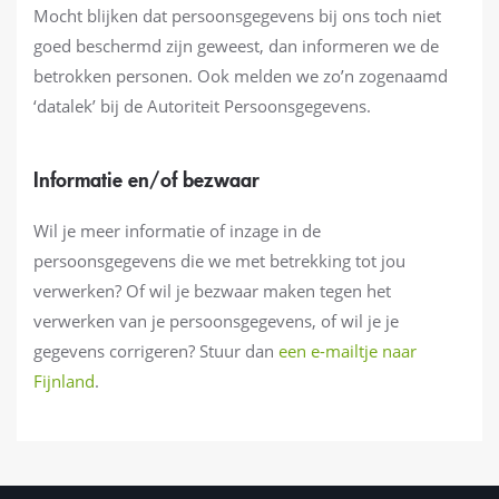
Mocht blijken dat persoonsgegevens bij ons toch niet
goed beschermd zijn geweest, dan informeren we de
betrokken personen. Ook melden we zo’n zogenaamd
‘datalek’ bij de Autoriteit Persoonsgegevens.
Informatie en/of bezwaar
Wil je meer informatie of inzage in de
persoonsgegevens die we met betrekking tot jou
verwerken? Of wil je bezwaar maken tegen het
verwerken van je persoonsgegevens, of wil je je
gegevens corrigeren? Stuur dan
een e-mailtje naar
Fijnland
.