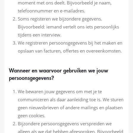
moment met ons deelt. Bijvoorbeeld je naam,
telefoonnummer en e-mailadres.
Soms registeren we bijzondere gegevens.
Bijvoorbeeld: iemand vertelt ons iets persoonlijks
tijdens een interview.
We registreren persoonsgegevens bij het maken en
opslaan van facturen, offertes en overeenkomsten.
Wanneer en waarvoor gebruiken we jouw
persoonsgegevens?
We bewaren jouw gegevens om met je te
communiceren als daar aanleiding toe is. We sturen
geen nieuwsbrieven of andere mailings en plaatsen
geen cookies.
Bijzondere persoonsgegevens verspreiden we
alleen als we dat hebben afgesproken. Bijvoorbeeld