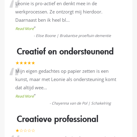
“
Leonie is pro-actief en denkt mee in de
werkprocessen. Ze ontzorgt mij hierdoor.
Daarnaast ben ik heel bl
...
”
Read More
-
Elise Boone | Brabantse proeftuin dementie
Creatief en ondersteunend
“
★★★★★
Mijn eigen gedachtes op papier zetten is een
kunst, maar met Leonie als ondersteuning komt
dat altijd wee
...
”
Read More
-
Chayenna van de Pol | Schakelring
Creatieve professional
★☆☆☆☆