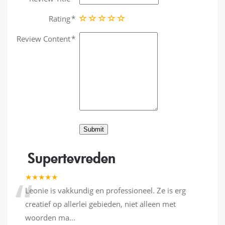
Rating
Review Content
Supertevreden
“
★★★★★
Leonie is vakkundig en professioneel. Ze is erg
creatief op allerlei gebieden, niet alleen met
woorden ma
...