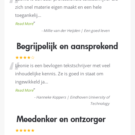
“
zich snel materie eigen maakt en een hele
toegankelij
...
”
Read More
-
Millie van der Heijden | Een goed leven
Begrijpelijk en aansprekend
“
★★★★☆
Leonie is een bevlogen tekstschrijver met veel
inhoudelijke kennis. Ze is goed in staat om
ingewikkeld ja
...
”
Read More
-
Hanneke Koppers | Eindhoven University of
Technology
Meedenker en ontzorger
★★★★★