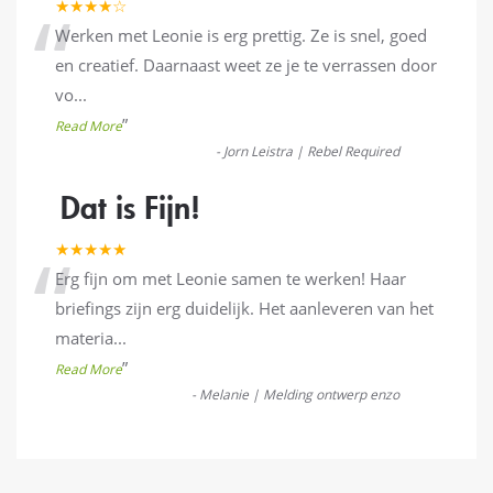
“
★★★★☆
Werken met Leonie is erg prettig. Ze is snel, goed
en creatief. Daarnaast weet ze je te verrassen door
vo
...
”
Read More
-
Jorn Leistra | Rebel Required
Dat is Fijn!
“
★★★★★
Erg fijn om met Leonie samen te werken! Haar
briefings zijn erg duidelijk. Het aanleveren van het
materia
...
”
Read More
-
Melanie | Melding ontwerp enzo