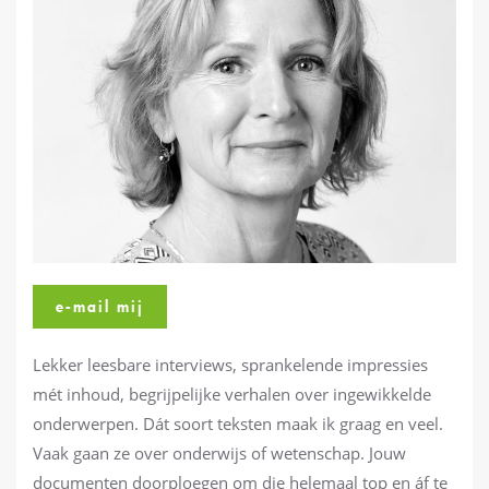
e-mail mij
Lekker leesbare interviews, sprankelende impressies
mét inhoud, begrijpelijke verhalen over ingewikkelde
onderwerpen. Dát soort teksten maak ik graag en veel.
Vaak gaan ze over onderwijs of wetenschap. Jouw
documenten doorploegen om die helemaal top en áf te