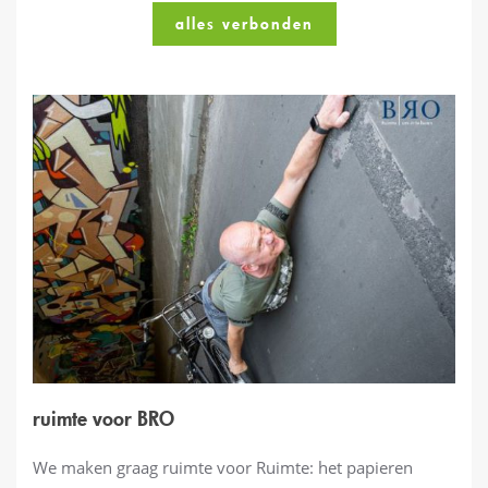
alles verbonden
ruimte voor BRO
We maken graag ruimte voor Ruimte: het papieren