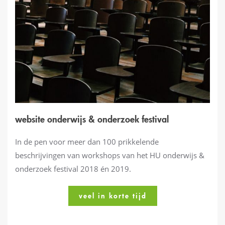
website onderwijs & onderzoek festival
In de pen voor meer dan 100 prikkelende
beschrijvingen van workshops van het HU onderwijs &
onderzoek festival 2018 én 2019.
veel in korte tijd