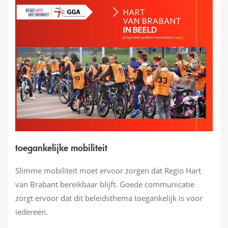
toegankelijke mobiliteit
Slimme mobiliteit moet ervoor zorgen dat Regio Hart
van Brabant bereikbaar blijft. Goede communicatie
zorgt ervoor dat dit beleidsthema toegankelijk is voor
iedereen.