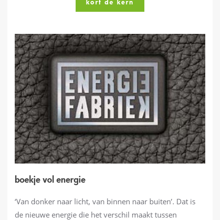
kort de kern
boekje vol energie
‘Van donker naar licht, van binnen naar buiten’. Dat is
de nieuwe energie die het verschil maakt tussen