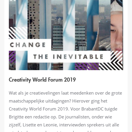
Creativity World Forum 2019
Wat als je creatievelingen laat meedenken over de grote
maatschappelijke uitdagingen? Hierover ging het
Creativity World Forum 2019. Voor BrabantDC tuigde
Brigitte een redactie op. De journalisten, onder wie
zijzelf, Lisette en Leonie, interviewden sprekers uit alle