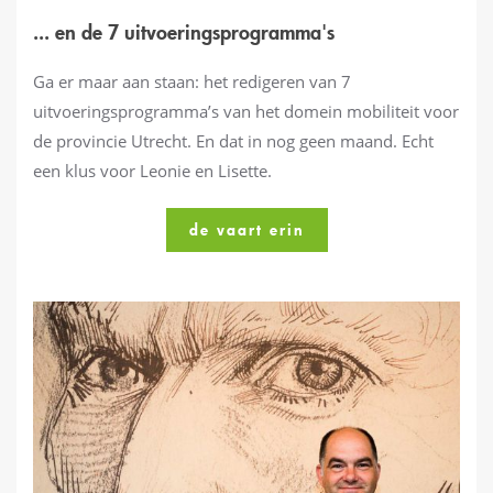
... en de 7 uitvoeringsprogramma's
Ga er maar aan staan: het redigeren van 7
uitvoeringsprogramma’s van het domein mobiliteit voor
de provincie Utrecht. En dat in nog geen maand. Echt
een klus voor Leonie en Lisette.
de vaart erin