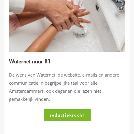
Waternet naar B1
De wens van Waternet: de website, e-mails en andere
communicatie in begrijpelijke taal voor alle
Amsterdammers, ook degenen die lezen niet
gemakkelijk vinden.
redactiekracht