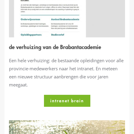
de verhuizing van de Brabantacademie
Een hele verhuizing: de bestaande opleidingen voor alle
provincie-medewerkers naar het intranet. En meteen
een nieuwe structuur aanbrengen die voor jaren
meegaat.
intranet brain