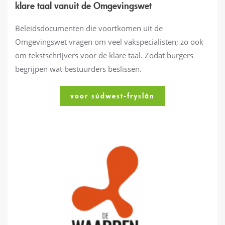
klare taal vanuit de Omgevingswet
Beleidsdocumenten die voortkomen uit de
Omgevingswet vragen om veel vakspecialisten; zo ook
om tekstschrijvers voor de klare taal. Zodat burgers
begrijpen wat bestuurders beslissen.
voor súdwest-fryslân