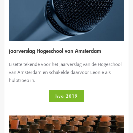
jaarverslag Hogeschool van Amsterdam
Lisette tekende voor het jaarverslag van de Hogeschool
van Amsterdam en schakelde daarvoor Leonie als
hulptroep in.
hva 2019