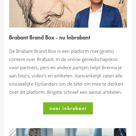
Brabant Brand Box - nu Inbrabant
De Brabant Brand Box is een platform met (gratis)
content over Brabant. In de online gereedschapskist
voor partners, pers en andere partijen helpt Brenna je
aan foto’s, video’s en artikelen. Aanvankelijk zaten alle
vrouwelijke Fijnlanders om de tafel om mee te denken
over dit platform. Brigitte schreef een aantal artikelen.
naar inbrabant