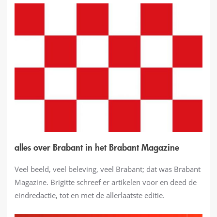
alles over Brabant in het Brabant Magazine
Veel beeld, veel beleving, veel Brabant; dat was Brabant
Magazine. Brigitte schreef er artikelen voor en deed de
eindredactie, tot en met de allerlaatste editie.