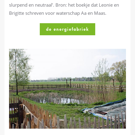
slurpend en neutraal’. Bron: het boekje dat Leonie en
Brigitte schreven voor waterschap Aa en Maas.
de energiefabriek