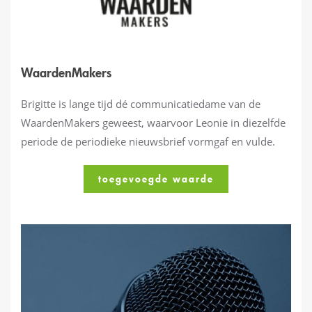
WaardenMakers
Brigitte is lange tijd dé communicatiedame van de
WaardenMakers geweest, waarvoor Leonie in diezelfde
periode de periodieke nieuwsbrief vormgaf en vulde.
toegevoegde waarde