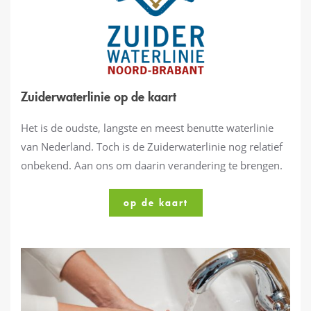
Zuiderwaterlinie op de kaart
Het is de oudste, langste en meest benutte waterlinie
van Nederland. Toch is de Zuiderwaterlinie nog relatief
onbekend. Aan ons om daarin verandering te brengen.
op de kaart