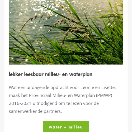
lekker leesbaar milieu- en waterplan
Wat een uitdagende opdracht voor Leonie en Lisette:
maak het Provinciaal Milieu- en Waterplan (PMWP)
2016-2021 uitnodigend om te lezen voor de
samenwerkende partners.
water + milieu