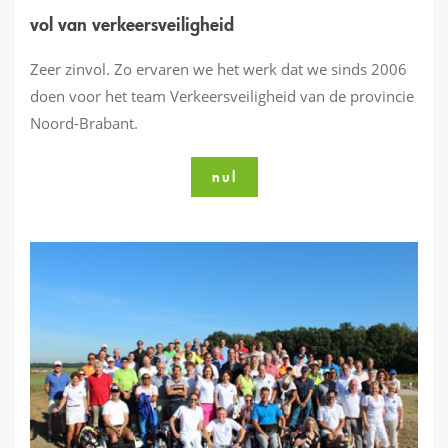
vol van verkeersveiligheid
Zeer zinvol. Zo ervaren we het werk dat we sinds 2006
doen voor het team Verkeersveiligheid van de provincie
Noord-Brabant.
nul