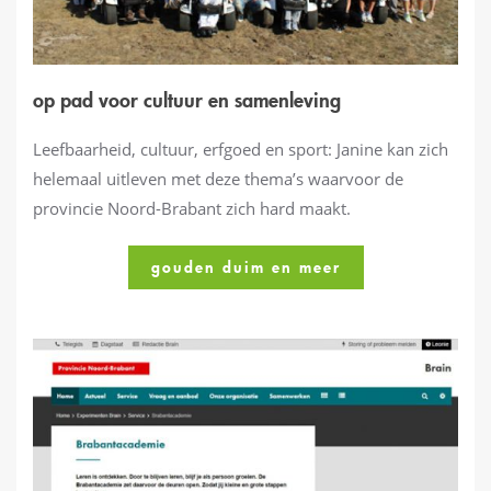
op pad voor cultuur en samenleving
Leefbaarheid, cultuur, erfgoed en sport: Janine kan zich
helemaal uitleven met deze thema’s waarvoor de
provincie Noord-Brabant zich hard maakt.
gouden duim en meer