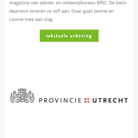
magazine van advies- en ontwerpbureau BRO. De basis
daarvoor leveren ze zelf aan. Daar gaan Janine en
Leonie mee aan slag.
tekstuele ordening