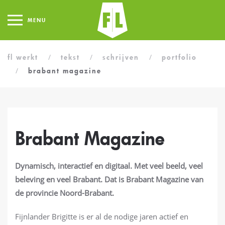
MENU
fl werkt
tekst
schrijven
portfolio
brabant magazine
Brabant Magazine
Dynamisch, interactief en digitaal. Met veel beeld, veel
beleving en veel Brabant. Dat is Brabant Magazine van
de provincie Noord-Brabant.
Fijnlander Brigitte is er al de nodige jaren actief en