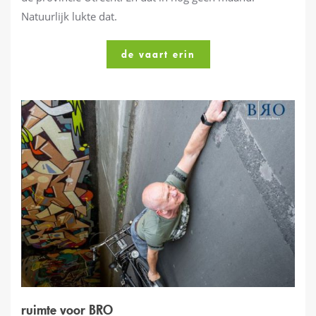
Natuurlijk lukte dat.
de vaart erin
ruimte voor BRO