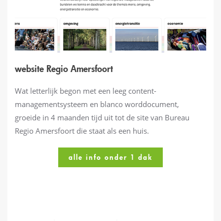
website Regio Amersfoort
Wat letterlijk begon met een leeg content-
managementsysteem en blanco worddocument,
groeide in 4 maanden tijd uit tot de site van Bureau
Regio Amersfoort die staat als een huis.
alle info onder 1 dak