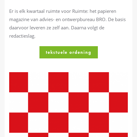
Er is elk kwartaal ruimte voor Ruimte: het papieren
magazine van advies- en ontwerpbureau BRO. De basis
daarvoor leveren ze zelf aan. Daarna volgt de
redactieslag.
tekstuele ordening