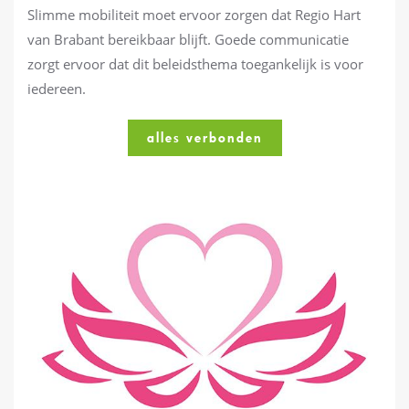
Slimme mobiliteit moet ervoor zorgen dat Regio Hart
van Brabant bereikbaar blijft. Goede communicatie
zorgt ervoor dat dit beleidsthema toegankelijk is voor
iedereen.
alles verbonden