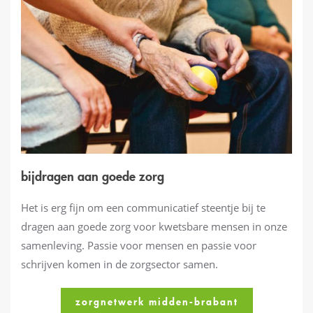
bijdragen aan goede zorg
Het is erg fijn om een communicatief steentje bij te
dragen aan goede zorg voor kwetsbare mensen in onze
samenleving. Passie voor mensen en passie voor
schrijven komen in de zorgsector samen.
zorgnetwerk midden-brabant