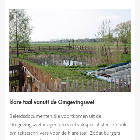
klare taal vanuit de Omgevingswet
Beleidsdocumenten die voortkomen uit de
Omgevingswet vragen om veel vakspecialisten; zo ook
om tekstschrijvers voor de klare taal. Zodat burgers