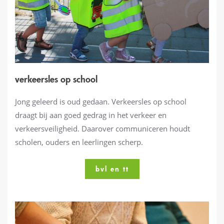
verkeersles op school
Jong geleerd is oud gedaan. Verkeersles op school
draagt bij aan goed gedrag in het verkeer en
verkeersveiligheid. Daarover communiceren houdt
scholen, ouders en leerlingen scherp.
bvl en tt