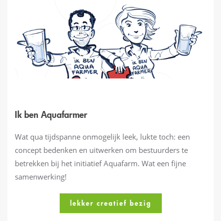
Ik ben Aquafarmer
Wat qua tijdspanne onmogelijk leek, lukte toch: een
concept bedenken en uitwerken om bestuurders te
betrekken bij het initiatief Aquafarm. Wat een fijne
samenwerking!
lekker creatief bezig