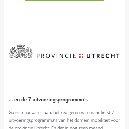
... en de 7 uitvoeringsprogramma's
Ga er maar aan staan: het redigeren van maar liefst 7
uitvoeringsprogramma’s van het domein mobiliteit voor
de provincie Utrecht. En dat in nog geen maand.